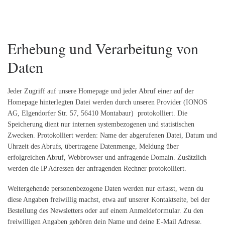
Erhebung und Verarbeitung von
Daten
Jeder Zugriff auf unsere Homepage und jeder Abruf einer auf der
Homepage hinterlegten Datei werden durch unseren Provider (IONOS
AG, Elgendorfer Str. 57, 56410 Montabaur) protokolliert. Die
Speicherung dient nur internen systembezogenen und statistischen
Zwecken. Protokolliert werden: Name der abgerufenen Datei, Datum und
Uhrzeit des Abrufs, übertragene Datenmenge, Meldung über
erfolgreichen Abruf, Webbrowser und anfragende Domain. Zusätzlich
werden die IP Adressen der anfragenden Rechner protokolliert.
Weitergehende personenbezogene Daten werden nur erfasst, wenn du
diese Angaben freiwillig machst, etwa auf unserer Kontaktseite, bei der
Bestellung des Newsletters oder auf einem Anmeldeformular. Zu den
freiwilligen Angaben gehören dein Name und deine E-Mail Adresse.