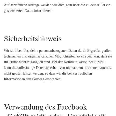
Auf schriftliche Anfrage werden wir dich gern über die zu deiner Person
gespeicherten Daten informieren.
Sicherheitshinweis
Wir sind bemüht, deine personenbezogenen Daten durch Ergreifung aller
technischen und organisatorischen Möglichkeiten so zu speichern, dass sie
für Dritte nicht zugänglich sind. Bei der Kommunikation per E Mail
kann die vollständige Datensicherheit von niemandem, also auch von uns
nicht gewährleistet werden, so dass wir dir bei vertraulichen
Informationen den Postweg empfehlen.
Verwendung des Facebook