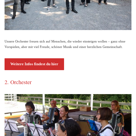
Unsere Orchester freuen sich auf Menschen, die wieder einsteigen wollen – ganz ohne
Vorspielen, aber mit viel Freude, schöner Musik und einer herzlichen Gemeinschaft.
Weitere Infos findest du hier
2. Orchester