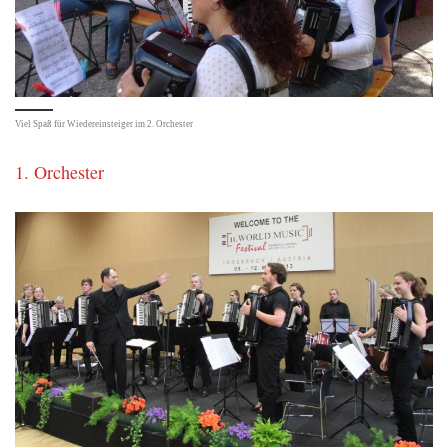
Viel Spaß für Wiedereinsteiger im 2. Orchester
1. Orchester