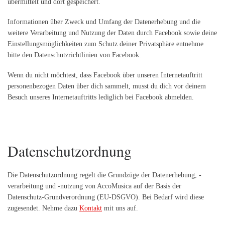
übermittelt und dort gespeichert.
Informationen über Zweck und Umfang der Datenerhebung und die
weitere Verarbeitung und Nutzung der Daten durch Facebook sowie deine
Einstellungsmöglichkeiten zum Schutz deiner Privatsphäre entnehme
bitte den Datenschutzrichtlinien von Facebook.
Wenn du nicht möchtest, dass Facebook über unseren Internetauftritt
personenbezogen Daten über dich sammelt, musst du dich
vor
deinem
Besuch unseres Internetauftritts lediglich
bei Facebook abmelden
.
Datenschutzordnung
Die Datenschutzordnung regelt die Grundzüge der Datenerhebung, -
verarbeitung und -nutzung von AccoMusica auf der Basis der
Datenschutz-Grundverordnung (EU-DSGVO). Bei Bedarf wird diese
zugesendet. Nehme dazu
Kontakt
mit uns auf.