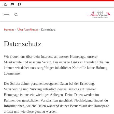
Zum Inhalt springen
Search
Menü
Startseite
»
Über AccoMusica
»
Datenschutz
Datenschutz
Wir freuen uns über dein Interesse an unserer Homepage, unserer
Musikschule und unserem Verein. Für externe Links zu fremden Inhalten
können wir dabei trotz sorgfältiger inhaltlicher Kontrolle keine Haftung
übernehmen.
Der Schutz deiner personenbezogenen Daten bei der Erhebung,
Verarbeitung und Nutzung anlässlich deines Besuchs auf unserer
Homepage ist uns ein wichtiges Anliegen. Deine Daten werden im
Rahmen der gesetzlichen Vorschriften geschützt. Nachfolgend findest du
Informationen, welche Daten während deines Besuchs auf der Homepage
erfasst und wie diese genutzt werden.