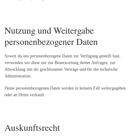
Nutzung und Weitergabe
personenbezogener Daten
Soweit du uns personenbezogene Daten zur Verfügung gestellt hast,
verwenden wir diese nur zur Beantwortung deiner Anfragen, zur
Abwicklung mit dir geschlossener Verträge und für die technische
Administration.
Deine personenbezogenen Daten werden in keinem Fall weitergegeben
oder an Dritte verkauft.
Auskunftsrecht