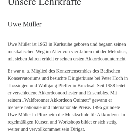
Unsere Lehrkräfte
Uwe Müller
Uwe Müller ist 1963 in Karlsruhe geboren und begann seinen
musikalischen Weg im Alter von vier Jahren mit der Melodica,
mit sieben Jahren erhielt er seinen ersten Akkordeonunterricht.
Er war u. a. Mitglied des Konzertensembles des Badischen
Konservatoriums und besuchte Dirigierkurse bei Peter Hoch in
Trossingen und Wolfgang Pfeffer in Bruchsal. Seit 1988 leitet
er verschiedene Akkordeonorchester und Ensembles. Mit
seinem „Waldbronner Akkordeon Quintett“ gewann er
mehrere nationale und internationale Preise. 1996 gründete
Uwe Müller in Pforzheim die Musikschule für Akkordeon. In
regelmäßigen Kursen und Workshops bildet er sich stetig
weiter und vervollkommnet sein Dirigat.