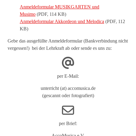
Anmeldeformular MUSIKGARTEN und
Musimo
(PDF, 114 KB)
Anmeldeformular Akkordeon und Melodica
(PDF, 112
KB)
Gebe das ausgefüllte Anmeldeformular (Bankverbindung nicht
vergessen!) bei der Lehrkraft ab oder sende es uns zu:
per E-Mail:
unterricht (at) accomusica.de
(gescannt oder fotografiert)
per Brief:
AccoMusica e.V.