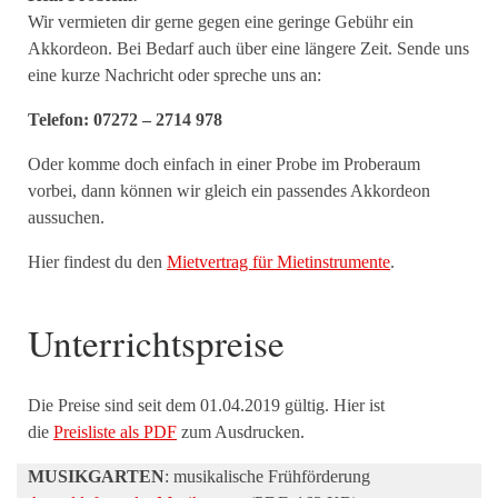
Wir vermieten dir gerne gegen eine geringe Gebühr ein
Akkordeon. Bei Bedarf auch über eine längere Zeit. Sende uns
eine kurze Nachricht oder spreche uns an:
Telefon: 07272 – 2714 978
Oder komme doch einfach in einer Probe im Proberaum
vorbei, dann können wir gleich ein passendes Akkordeon
aussuchen.
Hier findest du den
Mietvertrag für Mietinstrumente
.
Unterrichtspreise
Die Preise sind seit dem 01.04.2019 gültig. Hier ist
die
Preisliste als PDF
zum Ausdrucken.
MUSIKGARTEN
: musikalische Frühförderung