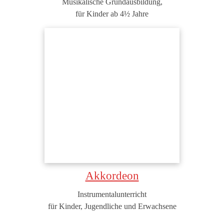
Musikalische Grundausbildung,
für Kinder ab 4½ Jahre
Akkordeon
Instrumentalunterricht
für Kinder, Jugendliche und Erwachsene