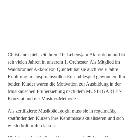
Christiane spielt seit ihrem 10. Lebensjahr Akkordeon und ist
seit vielen Jahren in unserem 1. Orchester. Als Mitglied im
Waldbronner Akkordeon Quintett hat sie auch viele Jahre
Erfahrung im anspruchsvollen Ensemblespiel gewonnen. Ihre
beiden Kinder waren die Motivation zur Ausbildung in der
Musikalischen Früherziehung nach dem MUSIKGARTEN-
Konzept und der Musimo-Methode.
Als zertifizierte Musikpädagogin muss sie in regelmäßig
stattfindenden Kursen ihre Kenntnisse aktualisieren und sich
wiederholt prüfen lassen.