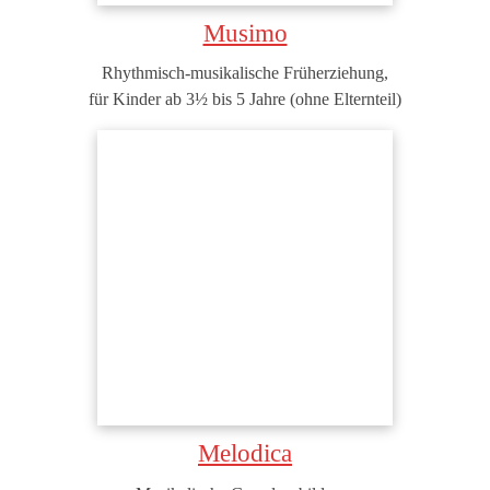
Musimo
Rhythmisch-musikalische Früherziehung,
für Kinder ab 3½ bis 5 Jahre (ohne Elternteil)
Melodica