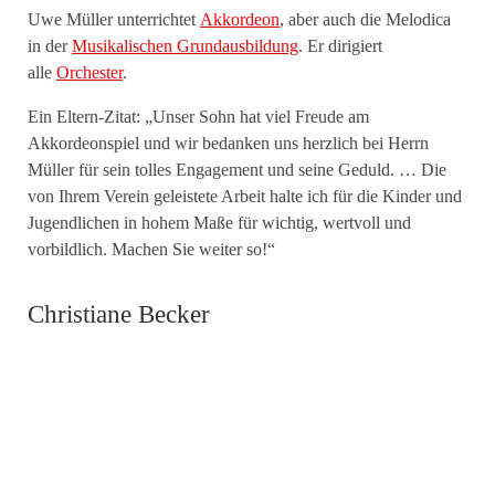
Uwe Müller unterrichtet
Akkordeon
, aber auch die Melodica
in der
Musikalischen Grundausbildung
. Er dirigiert
alle
Orchester
.
Ein Eltern-Zitat: „Unser Sohn hat viel Freude am
Akkordeonspiel und wir bedanken uns herzlich bei Herrn
Müller für sein tolles Engagement und seine Geduld. … Die
von Ihrem Verein geleistete Arbeit halte ich für die Kinder und
Jugendlichen in hohem Maße für wichtig, wertvoll und
vorbildlich. Machen Sie weiter so!“
Christiane Becker