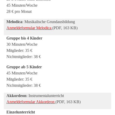
45 Minuten/Woche
28 € pro Monat
Melodica
: Musikalische Grundausbildung
Anmeldeformular Melodica
(PDF, 163 KB)
Gruppe bis 4 Kinder
30 Minuten/Woche
Mitglieder: 35 €
Nichtmitglieder: 38 €
Gruppe ab 5 Kinder
45 Minuten/Woche
Mitglieder: 35 €
Nichtmitglieder: 38 €
Akkordeon
: Instrumentalunterricht
Anmeldeformular Akkordeon
(PDF, 163 KB)
Einzelunterricht