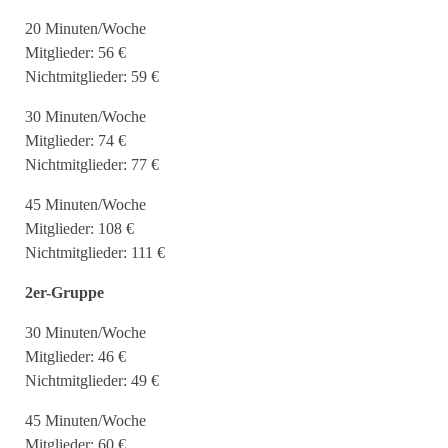
20 Minuten/Woche
Mitglieder: 56 €
Nichtmitglieder: 59 €
30 Minuten/Woche
Mitglieder: 74 €
Nichtmitglieder: 77 €
45 Minuten/Woche
Mitglieder: 108 €
Nichtmitglieder: 111 €
2er-Gruppe
30 Minuten/Woche
Mitglieder: 46 €
Nichtmitglieder: 49 €
45 Minuten/Woche
Mitglieder: 60 €