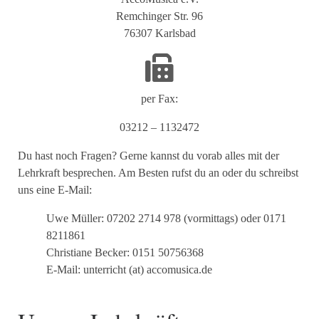
Remchinger Str. 96
76307 Karlsbad
per Fax:
03212 – 1132472
Du hast noch Fragen? Gerne kannst du vorab alles mit der
Lehrkraft besprechen. Am Besten rufst du an oder du schreibst
uns eine E-Mail:
Uwe Müller: 07202 2714 978 (vormittags) oder 0171
8211861
Christiane Becker: 0151 50756368
E-Mail: unterricht (at) accomusica.de