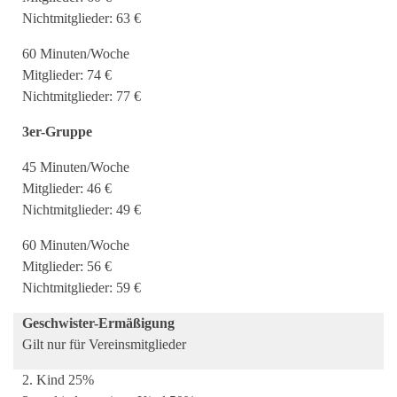
Nichtmitglieder: 63 €
60 Minuten/Woche
Mitglieder: 74 €
Nichtmitglieder: 77 €
3er-Gruppe
45 Minuten/Woche
Mitglieder: 46 €
Nichtmitglieder: 49 €
60 Minuten/Woche
Mitglieder: 56 €
Nichtmitglieder: 59 €
Geschwister-Ermäßigung
Gilt nur für Vereinsmitglieder
2. Kind 25%