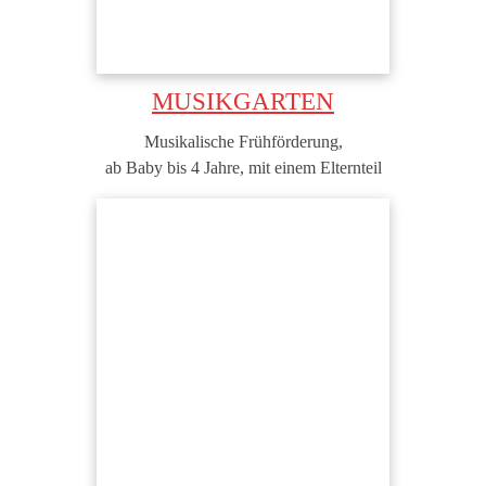
MUSIKGARTEN
Musikalische Frühförderung,
ab Baby bis 4 Jahre, mit einem Elternteil