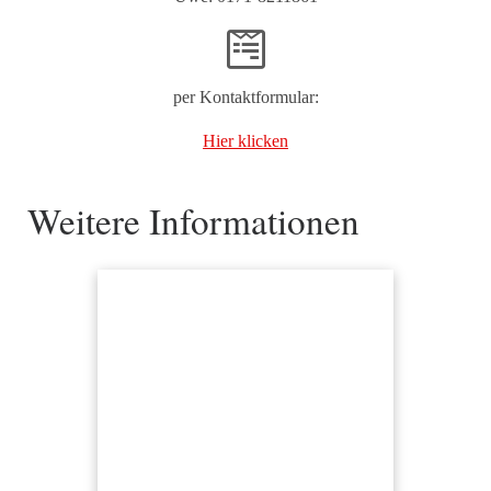
per Kontaktformular:
Hier klicken
Weitere Informationen