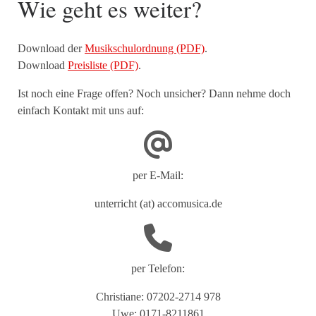
Wie geht es weiter?
Download der
Musikschulordnung (PDF)
.
Download
Preisliste (PDF)
.
Ist noch eine Frage offen? Noch unsicher? Dann nehme doch
einfach Kontakt mit uns auf:
per E-Mail:
unterricht (at) accomusica.de
per Telefon:
Christiane: 07202-2714 978
Uwe: 0171-8211861