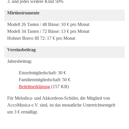
3. und jedes weitere Kind 50%
Mietinstrumente
Modell 26 Tasten / 48 Bässe: 10 € pro Monat
Modell 34 Tasten / 72 Bässe: 13 € pro Monat
Hohner Bravo III 72: 17 € pro Monat
Vereinsbeitrag
Jahresbeitrag:
Einzelmitgliedschaft: 30 €
Familienmitgliedschaft: 50 €
Beitrittserklärung
(157 KB)
Für Melodica- und Akkordeon-Schüler, die Mitglied von
AccoMusica e.V. sind, ist das monatliche Unterrichtsentgelt
um 3 € ermäßigt.