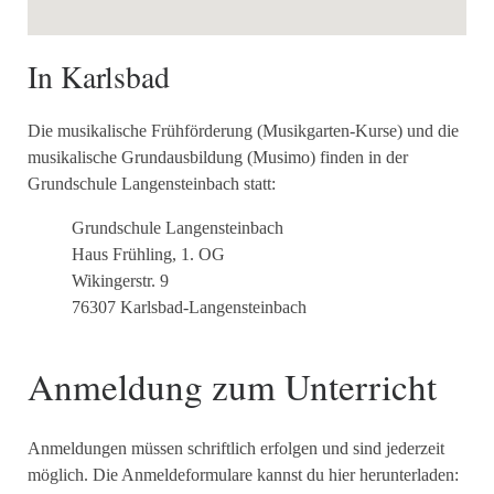
In Karlsbad
Die musikalische Frühförderung (Musikgarten-Kurse) und die
musikalische Grundausbildung (Musimo) finden in der
Grundschule Langensteinbach statt:
Grundschule Langensteinbach
Haus Frühling, 1. OG
Wikingerstr. 9
76307 Karlsbad-Langensteinbach
Anmeldung zum Unterricht
Anmeldungen müssen schriftlich erfolgen und sind jederzeit
möglich. Die Anmeldeformulare kannst du hier herunterladen: