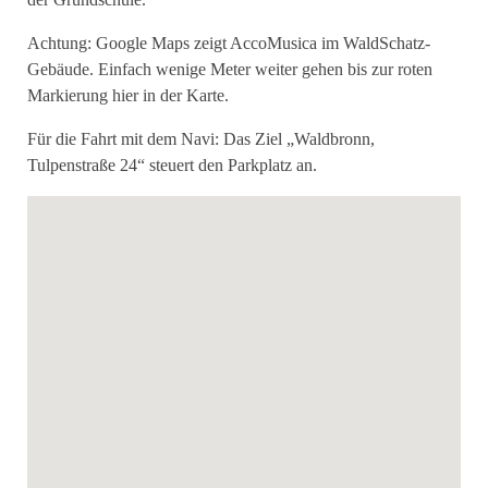
Achtung: Google Maps zeigt AccoMusica im WaldSchatz-
Gebäude. Einfach wenige Meter weiter gehen bis zur roten
Markierung hier in der Karte.
Für die Fahrt mit dem Navi: Das Ziel „Waldbronn,
Tulpenstraße 24“ steuert den Parkplatz an.