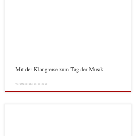
Mit der Klangreise zum Tag der Musik
Veröffentlicht
06.06.2018