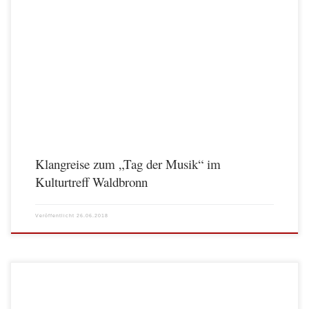
Klangreise zum „Tag der Musik“ im
Kulturtreff Waldbronn
Veröffentlicht
26.06.2018