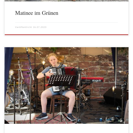
Matinee im Grünen
Veröffentlicht
16.07.2023