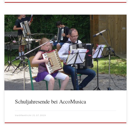
Schuljahresende bei AccoMusica
Veröffentlicht
21.07.2019