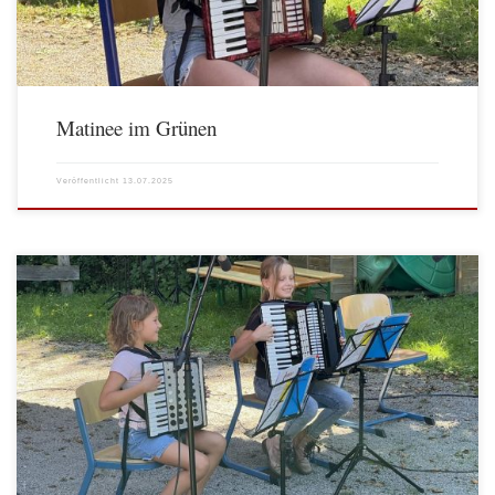
Matinee im Grünen
Veröffentlicht
13.07.2025