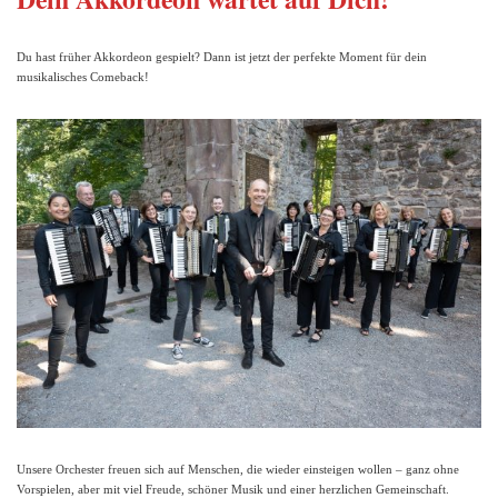
Du hast früher Akkordeon gespielt? Dann ist jetzt der perfekte Moment für dein
musikalisches Comeback!
Unsere Orchester freuen sich auf Menschen, die wieder einsteigen wollen – ganz ohne
Vorspielen, aber mit viel Freude, schöner Musik und einer herzlichen Gemeinschaft.