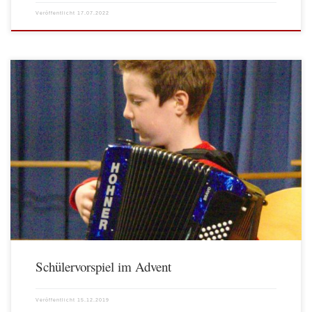
Veröffentlicht
17.07.2022
Schülervorspiel im Advent
Veröffentlicht
15.12.2019