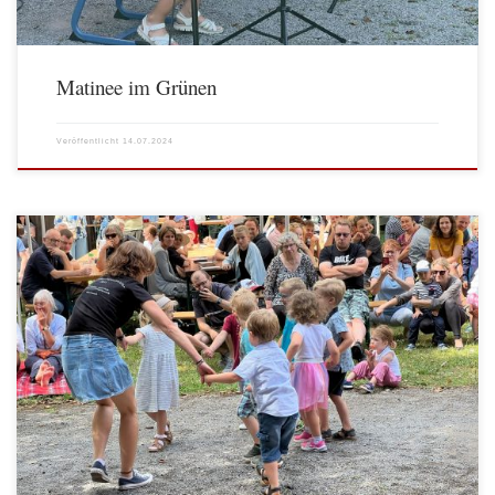
Matinee im Grünen
Veröffentlicht
14.07.2024