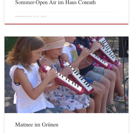
Sommer-Open Air im Haus Conrath
Veröffentlicht
15.07.2023
Matinee im Grünen