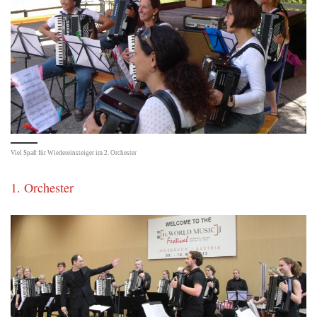
Viel Spaß für Wiedereinsteiger im 2. Orchester
1. Orchester