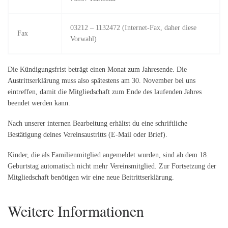
03212 – 1132472 (Internet-Fax, daher diese
Fax
Vorwahl)
Die Kündigungsfrist beträgt einen Monat zum Jahresende. Die
Austrittserklärung muss also spätestens am 30. November bei uns
eintreffen, damit die Mitgliedschaft zum Ende des laufenden Jahres
beendet werden kann.
Nach unserer internen Bearbeitung erhältst du eine schriftliche
Bestätigung deines Vereinsaustritts (E-Mail oder Brief).
Kinder, die als Familienmitglied angemeldet wurden, sind ab dem 18.
Geburtstag automatisch nicht mehr Vereinsmitglied. Zur Fortsetzung der
Mitgliedschaft benötigen wir eine neue Beitrittserklärung.
Weitere Informationen