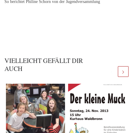
So berichtet Philine Schorn von der Jugendversammlung
VIELLEICHT GEFÄLLT DIR
AUCH