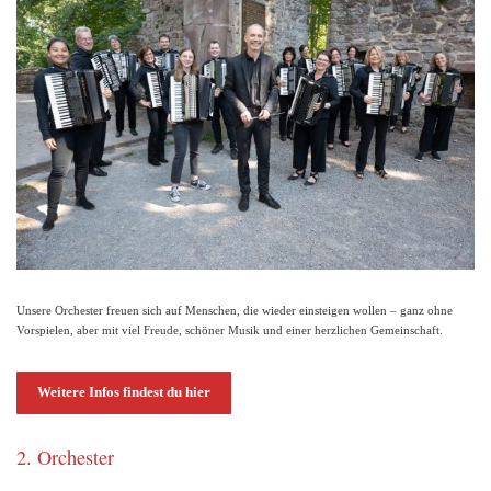
Unsere Orchester freuen sich auf Menschen, die wieder einsteigen wollen – ganz ohne
Vorspielen, aber mit viel Freude, schöner Musik und einer herzlichen Gemeinschaft.
Weitere Infos findest du hier
2. Orchester