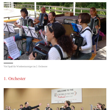
Viel Spaß für Wiedereinsteiger im 2. Orchester
1. Orchester