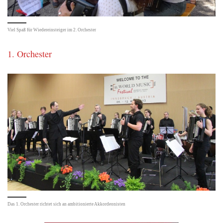
Viel Spaß für Wiedereinsteiger im 2. Orchester
1. Orchester
Das 1. Orchester richtet sich an ambitionierte Akkordeonisten