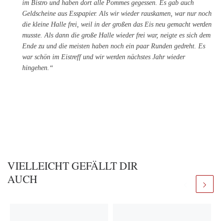
im Bistro und haben dort alle Pommes gegessen. Es gab auch
Geldscheine aus Esspapier. Als wir wieder rauskamen, war nur noch
die kleine Halle frei, weil in der großen das Eis neu gemacht werden
musste. Als dann die große Halle wieder frei war, neigte es sich dem
Ende zu und die meisten haben noch ein paar Runden gedreht. Es
war schön im Eistreff und wir werden nächstes Jahr wieder
hingehen.“
VIELLEICHT GEFÄLLT DIR
AUCH