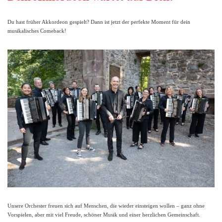
Du hast früher Akkordeon gespielt? Dann ist jetzt der perfekte Moment für dein
musikalisches Comeback!
Unsere Orchester freuen sich auf Menschen, die wieder einsteigen wollen – ganz ohne
Vorspielen, aber mit viel Freude, schöner Musik und einer herzlichen Gemeinschaft.