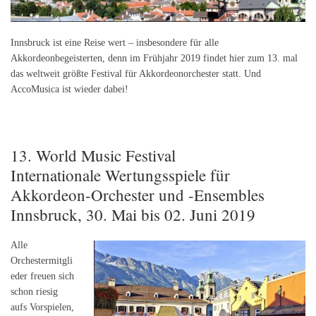
Innsbruck ist eine Reise wert – insbesondere für alle
Akkordeonbegeisterten, denn im Frühjahr 2019 findet hier zum 13. mal
das weltweit größte Festival für Akkordeonorchester statt. Und
AccoMusica ist wieder dabei!
13. World Music Festival
Internationale Wertungsspiele für
Akkordeon-Orchester und -Ensembles
Innsbruck, 30. Mai bis 02. Juni 2019
Alle
Orchestermitgli
eder freuen sich
schon riesig
aufs Vorspielen,