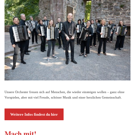
Unsere Orchester freuen sich auf Menschen, die wieder einsteigen wollen – ganz ohne
Vorspielen, aber mit viel Freude, schöner Musik und einer herzlichen Gemeinschaft.
Weitere Infos findest du hier
Mach mit!