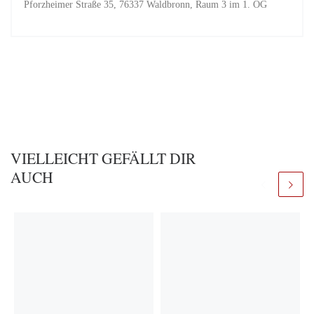
Pforzheimer Straße 35, 76337 Waldbronn, Raum 3 im 1. OG
VIELLEICHT GEFÄLLT DIR
AUCH