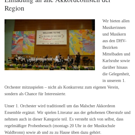
Region
Wir bieten allen
Musikerinnen
und Musikern
aus den DHV-
Bezirken
Mittelbaden und
Karlsruhe sowie
darüber hinaus
die Gelegenheit,
in unserem 1.
Orchester mitzuspielen – nicht als Konkurrenz zum eigenen Verein,
sondern als Chance für Interessierte.
Unser 1. Orchester wird traditionell um das Malscher Akkordeon
Ensemble ergänzt. Wir spielen Literatur aus der gehobenen Oberstufe und
nehmen auch in dieser Kategorie teil. Es versteht sich von selbst, dass
regelmäßiger Probenbesuch (montags 20 Uhr in der Musikschule
Waldbronn) sowie ab und zu zu Hause üben dazu gehört.