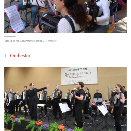
Viel Spaß für Wiedereinsteiger im 2. Orchester
1. Orchester