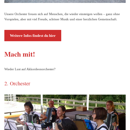
Unsere Orchester freuen sich auf Menschen, die wieder einsteigen wollen – ganz ohne
Vorspielen, aber mit viel Freude, schöner Musik und einer herzlichen Gemeinschaft.
Weitere Infos findest du hier
Mach mit!
Wieder Lust auf Akkordeonorchester?
2. Orchester