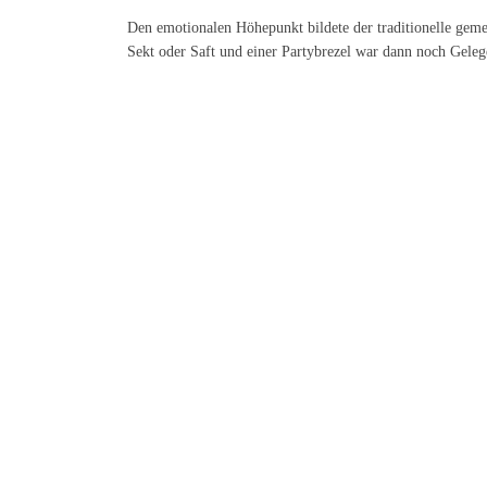
Den emotionalen Höhepunkt bildete der traditionelle gemei
Sekt oder Saft und einer Partybrezel war dann noch Gelege