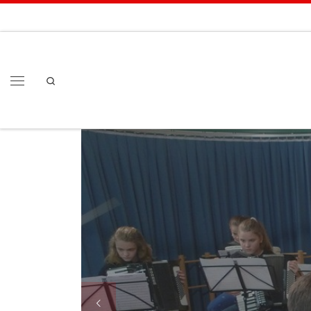
Zum Inhalt springen
Search
Menü