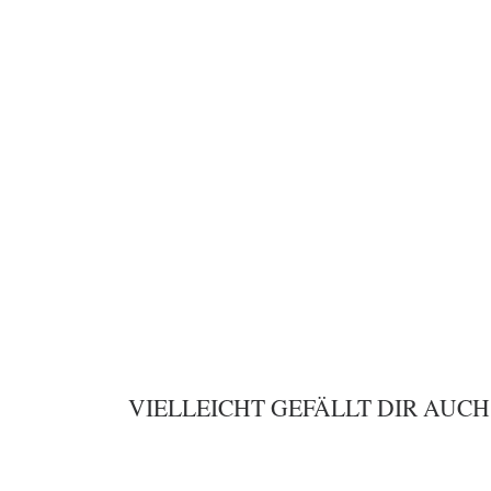
VIELLEICHT GEFÄLLT DIR AUCH