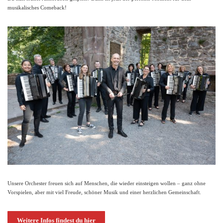
musikalisches Comeback!
Unsere Orchester freuen sich auf Menschen, die wieder einsteigen wollen – ganz ohne
Vorspielen, aber mit viel Freude, schöner Musik und einer herzlichen Gemeinschaft.
Weitere Infos findest du hier