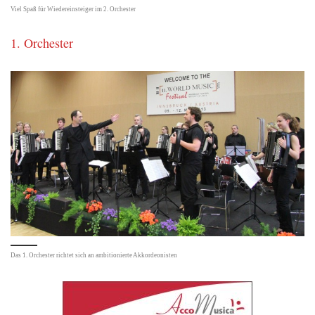
Viel Spaß für Wiedereinsteiger im 2. Orchester
1. Orchester
Das 1. Orchester richtet sich an ambitionierte Akkordeonisten