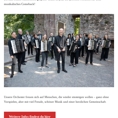
musikalisches Comeback!
Unsere Orchester freuen sich auf Menschen, die wieder einsteigen wollen – ganz ohne
Vorspielen, aber mit viel Freude, schöner Musik und einer herzlichen Gemeinschaft.
Weitere Infos findest du hier