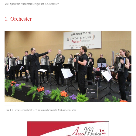
Viel Spaß für Wiedereinsteiger im 2. Orchester
1. Orchester
Das 1. Orchester richtet sich an ambitionierte Akkordeonisten