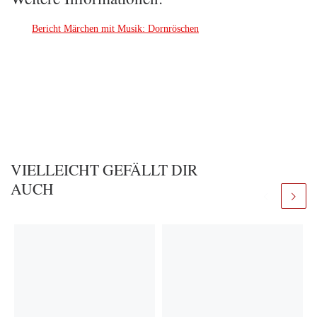
Bericht Märchen mit Musik: Dornröschen
VIELLEICHT GEFÄLLT DIR
AUCH