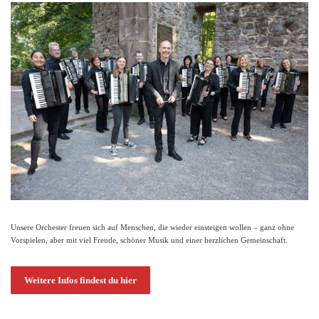
Unsere Orchester freuen sich auf Menschen, die wieder einsteigen wollen – ganz ohne
Vorspielen, aber mit viel Freude, schöner Musik und einer herzlichen Gemeinschaft.
Weitere Infos findest du hier