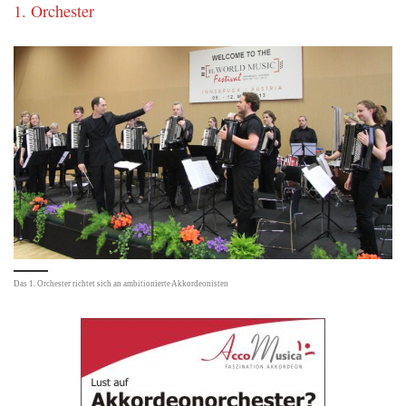
1. Orchester
Das 1. Orchester richtet sich an ambitionierte Akkordeonisten