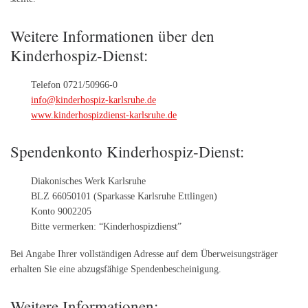
Weitere Informationen über den
Kinderhospiz-Dienst:
Telefon 0721/50966-0
info@kinderhospiz-karlsruhe.de
www.kinderhospizdienst-karlsruhe.de
Spendenkonto Kinderhospiz-Dienst:
Diakonisches Werk Karlsruhe
BLZ 66050101 (Sparkasse Karlsruhe Ettlingen)
Konto 9002205
Bitte vermerken: “Kinderhospizdienst”
Bei Angabe Ihrer vollständigen Adresse auf dem Überweisungsträger
erhalten Sie eine abzugsfähige Spendenbescheinigung.
Weitere Informationen: