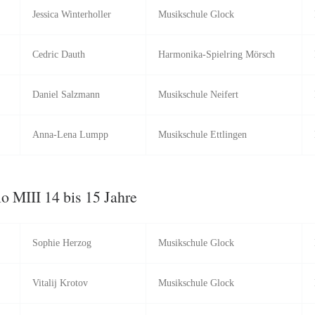
Jessica Winterholler
Musikschule Glock
Cedric Dauth
Harmonika-Spielring Mörsch
Daniel Salzmann
Musikschule Neifert
Anna-Lena Lumpp
Musikschule Ettlingen
o MIII 14 bis 15 Jahre
Sophie Herzog
Musikschule Glock
Vitalij Krotov
Musikschule Glock