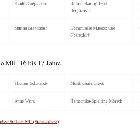
Sandra Giepmann
Harmonikaring 1953
Berghausen
Marina Brandmair
Kommunale Musikschule
Oberstdorf
o MIII 16 bis 17 Jahre
Thomas Schmelzle
Musikschule Glock
Anne Würz
Harmonika-Spielring Mörsch
nisse Solisten MII (Standardbass)