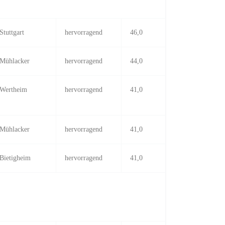
Stuttgart
hervorragend
46,0
Mühlacker
hervorragend
44,0
Wertheim
hervorragend
41,0
Mühlacker
hervorragend
41,0
Bietigheim
hervorragend
41,0