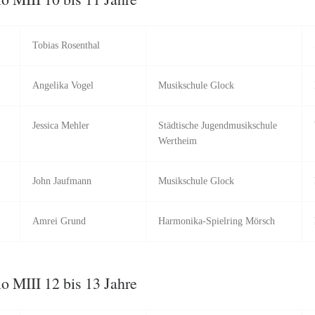
Tobias Rosenthal
Angelika Vogel
Musikschule Glock
Jessica Mehler
Städtische Jugendmusikschule
Wertheim
John Jaufmann
Musikschule Glock
Amrei Grund
Harmonika-Spielring Mörsch
o MIII 12 bis 13 Jahre