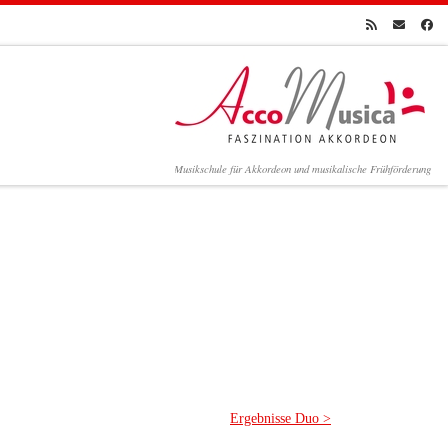
Musikschule für Akkordeon und musikalische Frühförderung
Ergebnisse Duo >