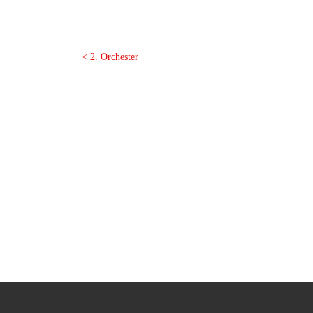
< 2. Orchester